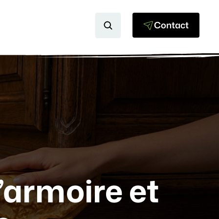
Contact
l’armoire et