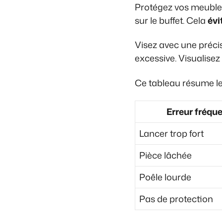
Protégez vos meubles
sur le buffet. Cela
évi
Visez avec une précis
excessive. Visualisez
Ce tableau résume l
Erreur fréqu
Lancer trop fort
Pièce lâchée
Poêle lourde
Pas de protection