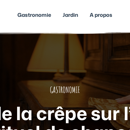
Gastronomie
Jardin
A propos
GASTRONOMIE
e la crêpe sur 