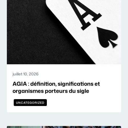
juillet 10, 2026
AGIA : définition, significations et
organismes porteurs du sigle
UNCATEGORIZED