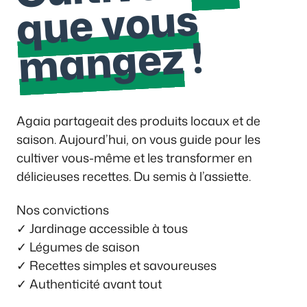
que vous
!
angez
Agaia partageait des produits locaux et de
saison. Aujourd’hui, on vous guide pour les
cultiver vous-même et les transformer en
délicieuses recettes. Du semis à l’assiette.
Nos convictions
✓ Jardinage accessible à tous
✓ Légumes de saison
✓ Recettes simples et savoureuses
✓ Authenticité avant tout