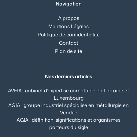
Navigation
A propos
Mentions Légales
Politique de confidentialité
Contact
Plan de site
Nos derniers articles
AVEIA : cabinet d’expertise comptable en Lorraine et
Luxembourg
AGIA : groupe industriel spécialisé en métallurgie en
Vendée
AGIA : définition, significations et organismes
porteurs du sigle