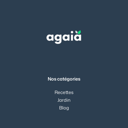
Nos catégories
Recettes
Jardin
Blog