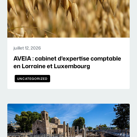
juillet 12, 2026
AVEIA : cabinet d’expertise comptable
en Lorraine et Luxembourg
UNCATEGORIZED