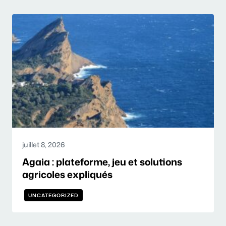
juillet 8, 2026
Agaia : plateforme, jeu et solutions
agricoles expliqués
UNCATEGORIZED