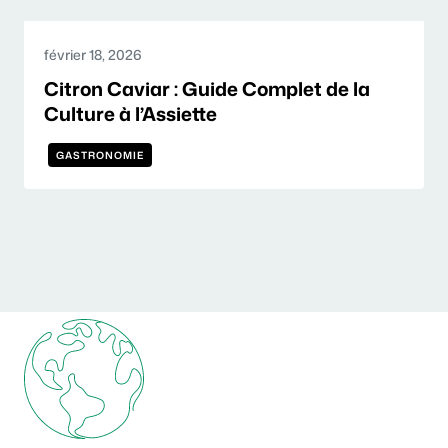
février 18, 2026
Citron Caviar : Guide Complet de la
Culture à l’Assiette
GASTRONOMIE