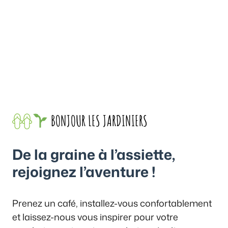
BONJOUR LES JARDINIERS
De la graine à l’assiette,
rejoignez l’aventure !
Prenez un café, installez-vous confortablement
et laissez-nous vous inspirer pour votre