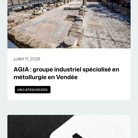
juillet 11, 2026
AGIA : groupe industriel spécialisé en
métallurgie en Vendée
UNCATEGORIZED