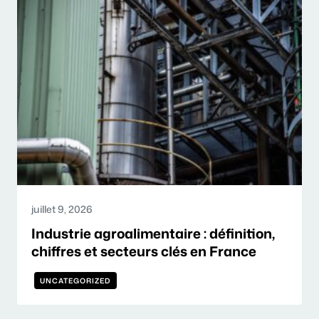
juillet 9, 2026
Industrie agroalimentaire : définition,
chiffres et secteurs clés en France
UNCATEGORIZED