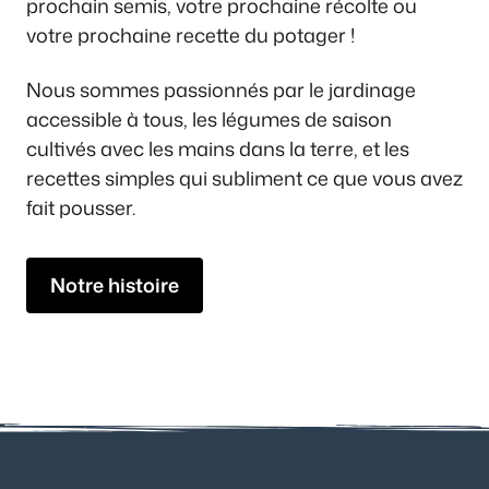
prochain semis, votre prochaine récolte ou
votre prochaine recette du potager !
Nous sommes passionnés par le jardinage
accessible à tous, les légumes de saison
cultivés avec les mains dans la terre, et les
recettes simples qui subliment ce que vous avez
fait pousser.
Notre histoire